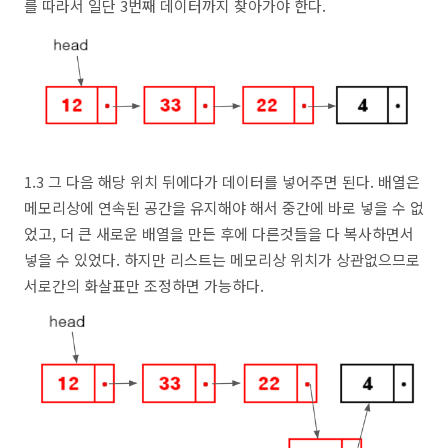
를 따라서 일단 3번째 데이터까지 찾아가야 한다.
1.3 그 다음 해당 위치 뒤에다가 데이터를 넣어주면 된다. 배열은
메모리상에 연속된 공간을 유지해야 해서 중간에 바로 넣을 수 없
었고, 더 큰 새로운 배열을 만든 후에 다른것들을 다 복사하면서
넣을 수 있었다. 하지만 리스트는 메모리상 위치가 상관없으므로
서로간의 화살표만 조정하면 가능하다.