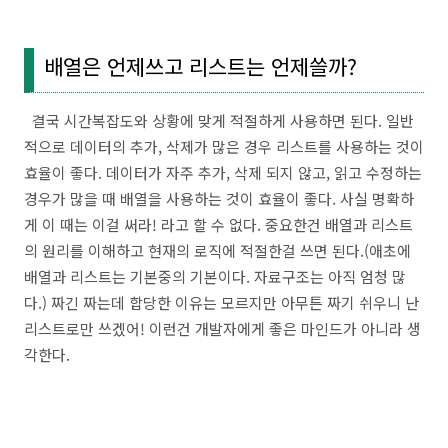
배열은 언제쓰고 리스트는 언제쓸까?
결국 시간복잡도와 상황에 맞게 적절하게 사용하면 된다. 일반
적으로 데이터의 추가, 삭제가 많은 경우 리스트를 사용하는 것이
효율이 좋다. 데이터가 자주 추가, 삭제 되지 않고, 읽고 수정하는
경우가 많을 때 배열을 사용하는 것이 효율이 좋다. 사실 명확하
게 이 때는 이걸 써라! 라고 할 수 없다. 중요한건 배열과 리스트
의 원리를 이해하고 현재의 로직에 적절한걸 쓰면 된다.(애초에
배열과 리스트는 기본중의 기본이다. 자료구조는 아직 엄청 많
다.) 짜긴 짜는데 합당한 이유는 모르지만 아무튼 짜기 쉬우니 난
리스트로만 쓰겠어! 이런건 개발자에게 좋은 마인드가 아니라 생
각한다.