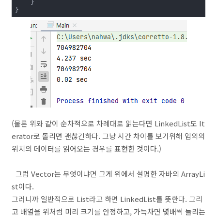
    }

}
(물론 위와 같이 순차적으로 차례대로 읽는다면 LinkedList도 It
erator로 돌리면 괜찮긴하다. 그냥 시간 차이를 보기위해 임의의
위치의 데이터를 읽어오는 경우를 표현한 것이다.)
그럼 Vector는 무엇이냐면 그게 위에서 설명한 자바의 ArrayLi
st이다.
그러니까 일반적으로 List라고 하면 LinkedList를 뜻한다. 그리
고 배열을 위처럼 미리 크기를 안정하고, 가득차면 몇배씩 늘리는