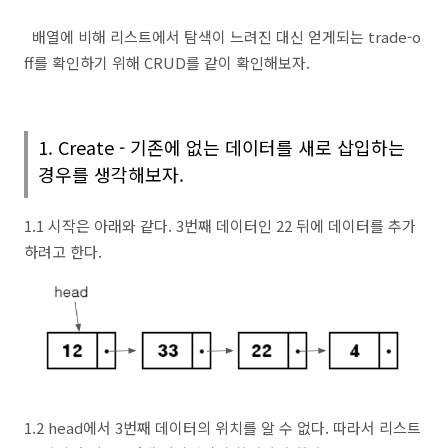
배열에 비해 리스트에서 탐색이 느려진 대신 얻게되는 trade-o
ff를 확인하기 위해 CRUD를 같이 확인해보자.
1. Create - 기존에 없는 데이터를 새로 삽입하는
경우를 생각해보자.
1.1 시작은 아래와 같다. 3번째 데이터인 22 뒤에 데이터를 추가
하려고 한다.
1.2 head에서 3번째 데이터의 위치를 알 수 없다. 따라서 리스트