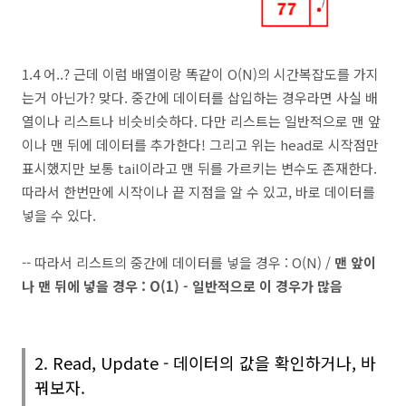
1.4 어..? 근데 이럼 배열이랑 똑같이 O(N)의 시간복잡도를 가지
는거 아닌가? 맞다. 중간에 데이터를 삽입하는 경우라면 사실 배
열이나 리스트나 비슷비슷하다. 다만 리스트는 일반적으로 맨 앞
이나 맨 뒤에 데이터를 추가한다! 그리고 위는 head로 시작점만
표시했지만 보통 tail이라고 맨 뒤를 가르키는 변수도 존재한다.
따라서 한번만에 시작이나 끝 지점을 알 수 있고, 바로 데이터를
넣을 수 있다.
-- 따라서 리스트의 중간에 데이터를 넣을 경우 : O(N) /
맨 앞이
나 맨 뒤에 넣을 경우 : O(1) - 일반적으로 이 경우가 많음
2. Read, Update - 데이터의 값을 확인하거나, 바
꿔보자.