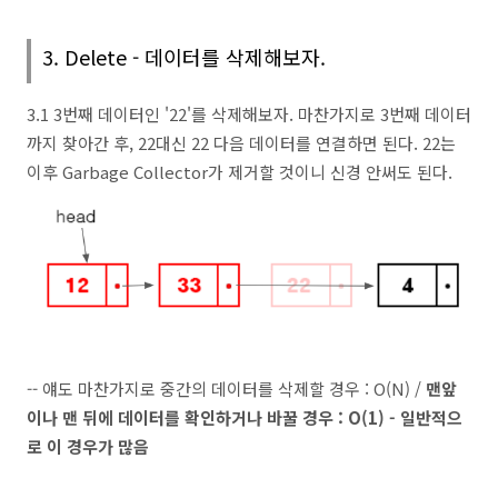
3. Delete - 데이터를 삭제해보자.
3.1 3번째 데이터인 '22'를 삭제해보자. 마찬가지로 3번째 데이터
까지 찾아간 후, 22대신 22 다음 데이터를 연결하면 된다. 22는
이후 Garbage Collector가 제거할 것이니 신경 안써도 된다.
-- 얘도 마찬가지로 중간의 데이터를 삭제할 경우 : O(N) /
맨앞
이나 맨 뒤에 데이터를 확인하거나 바꿀 경우 : O(1) - 일반적으
로 이 경우가 많음