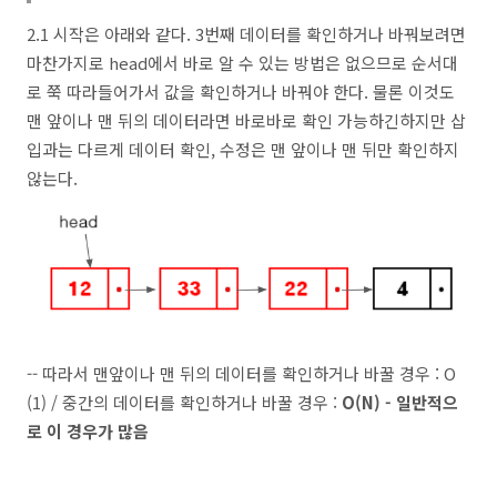
2.1 시작은 아래와 같다. 3번째 데이터를 확인하거나 바꿔보려면
마찬가지로 head에서 바로 알 수 있는 방법은 없으므로 순서대
로 쭉 따라들어가서 값을 확인하거나 바꿔야 한다. 물론 이것도
맨 앞이나 맨 뒤의 데이터라면 바로바로 확인 가능하긴하지만 삽
입과는 다르게 데이터 확인, 수정은 맨 앞이나 맨 뒤만 확인하지
않는다.
-- 따라서 맨앞이나 맨 뒤의 데이터를 확인하거나 바꿀 경우 : O
(1) / 중간의 데이터를 확인하거나 바꿀 경우 :
O(N) - 일반적으
로 이 경우가 많음