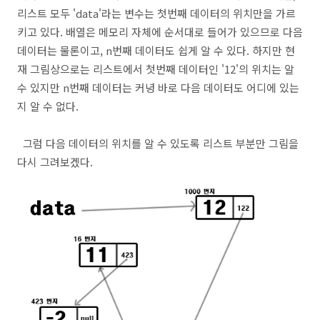
리스트 모두 'data'라는 변수는 첫번째 데이터의 위치만을 가르
키고 있다. 배열은 메모리 자체에 순서대로 들어가 있으므로 다음
데이터는 물론이고, n번째 데이터도 쉽게 알 수 있다. 하지만 현
재 그림상으로는 리스트에서 첫번째 데이터인 '12'의 위치는 알
수 있지만 n번째 데이터는 커녕 바로 다음 데이터도 어디에 있는
지 알 수 없다.
그럼 다음 데이터의 위치를 알 수 있도록 리스트 부분만 그림을
다시 그려보겠다.