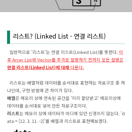
리스트? (Linked List - 연결 리스트)
일반적으로 '리스트'는 연결 리스트(Linked List)를 뜻한다.
이
후 Array List와 Vector를 추가로 설명하기 전까지 모든 설명은
연결 리스트(Linked List)에 대해
다룬다.
리스트는 배열처럼 데이터를 순서대로 표현하는 자료구조 중 하
나인데, 구현 방법에 큰 차이가 있다.
배열
은 메모리 상에 연속된 공간을 '미리 할당받고' 메모리상에
데이터를 순서대로 넣어 만든 자료구조이다.
리스트
는 메모리 상에 데이터가 어디에 있던 신경쓰지 않는다. 'd
ata = [12. 3. 11. -2]'를 배열과 리스트로 표현해보겠다.