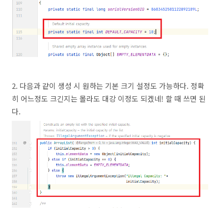
2. 다음과 같이 생성 시 원하는 기본 크기 설정도 가능하다. 정확
히 어느정도 크긴지는 몰라도 대강 이정도 되겠네! 할 때 쓰면 된
다.