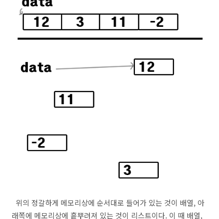
위의 정갈하게 메모리상에 순서대로 들어가 있는 것이 배열, 아
래쪽에 메모리상에 흩뿌려져 있는 것이 리스트이다. 이 때 배열,