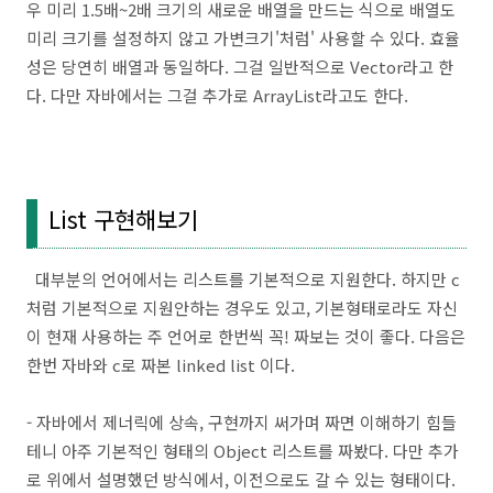
우 미리 1.5배~2배 크기의 새로운 배열을 만드는 식으로 배열도
미리 크기를 설정하지 않고 가변크기'처럼' 사용할 수 있다. 효율
성은 당연히 배열과 동일하다. 그걸 일반적으로 Vector라고 한
다. 다만 자바에서는 그걸 추가로 ArrayList라고도 한다.
List 구현해보기
대부분의 언어에서는 리스트를 기본적으로 지원한다. 하지만 c
처럼 기본적으로 지원안하는 경우도 있고, 기본형태로라도 자신
이 현재 사용하는 주 언어로 한번씩 꼭! 짜보는 것이 좋다. 다음은
한번 자바와 c로 짜본 linked list 이다.
- 자바에서 제너릭에 상속, 구현까지 써가며 짜면 이해하기 힘들
테니 아주 기본적인 형태의 Object 리스트를 짜봤다. 다만 추가
로 위에서 설명했던 방식에서, 이전으로도 갈 수 있는 형태이다.