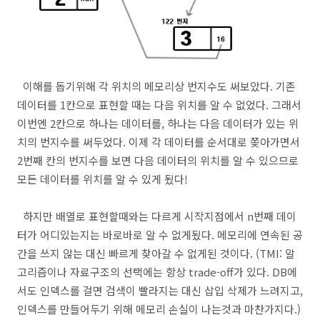
이해를 돕기위해 각 위치의 메모리상 번지수도 써보았다. 기존
데이터를 1칸으로 표현할 때는 다음 위치를 알 수 없었다. 그래서
이번엔 2칸으로 하나는 데이터를, 하나는 다음 데이터가 있는 위
치의 번지수를 써두었다. 이제 각 데이터를 순서대로 쫒아가면서
2번째 칸의 번지수를 보면 다음 데이터의 위치를 알 수 있으므로
모든 데이터를 위치를 알 수 있게 됬다!
하지만 배열로 표현할때와는 다르게 시작지점에서 n번째 데이
터가 어디있는지는 바로바로 알 수 없게됬다. 메모리에 연속된 공
간을 쓰지 않는 대신 빠르게 찾아갈 수 없게된 것이다. (TMI: 알
고리즘이나 자료구조의 선택에는 항상 trade-off가 있다. DB에
서도 인덱스를 걸면 검색이 빨라지는 대신 삽입 삭제가 느려지고,
인덱스를 만들어두기 위해 메모리 손실이 나는것과 마찬가지다.)