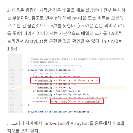
3. 다음은 용량이 가득찬 경우 배열을 새로 할당받아 전부 복사하
는 부분이다. 참고로 변수 n에 대해 n>>1은 모든 비트를 오른쪽
으로 한 칸 옮긴것으로, n/2를 뜻한다. (n<<1은 같은 의미로 n*2
를 뜻함) 따라서 자바에서는 기본적으로 배열의 크기를 1.5배씩
늘리면서 ArrayList를 구현한 것을 확인할 수 있다. (n + n/2 =
1.5n)
... 그러니 자바에서 LinkedList와 ArrayList를 혼동해서 비효율
적으로 쓰지 말자.