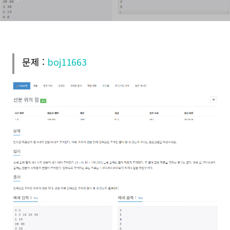
문제 :
boj11663