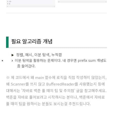
필요 알고리즘 개념
정렬, 해시, 이분 탐색, 누적합
이분 탐색을 활용하는 문제이다. 내 경우엔 prefix sum 개념도
좀 들어갔다.
※ 제 코드에서 왜 main 함수에 로직을 직접 작성하지 않았는지,
왜 Scanner를 쓰지 않고 BufferedReader를 사용했는지 등에
대해서는 '
자바로 백준 풀 때의 팁 및 주의점
' 글을 참고해주세요.
백준을 자바로 풀어보려고 시작하시는 분이나, 백준에서 자바로
풀 때의 팁을 원하시는 분들도 보시는걸 추천드립니다.