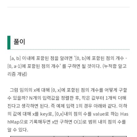
풀이
[a, b] 이내에 포함된 점을 알려면 '[0, b]에 포함된 점의 개수 -
[0, a-1]에 포함된 점의 개수' 를 구하면 될 것이다. (누적합 알고
리즘 개념)
그럼 임의의 x에 대해 [0, x]에 포함된 점의 개수를 어떻게 구할
수 있을까? N개의 입력값을 정렬한 후, 작은 값부터 1개씩 더해
진다고 생각하면 된다. 즉 예제 입력 1의 경우 아래와 같다. 이하
의 값에 대해 x를 key로, [0,x]내의 점의 수를 value로 하는 Has
hMap으로 기록해두면 x만 구하면 O(1)로 범위 내의 점의 수를
알 수 있다.