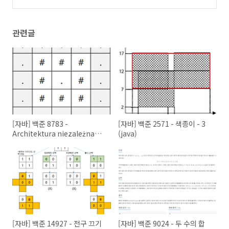
관련글
[자바] 백준 8783 -
[자바] 백준 2571 - 색종이 - 3
Architektura niezależna
(java)
(java)
[자바] 백준 14927 - 전구 끄기
[자바] 백준 9024 - 두 수의 합