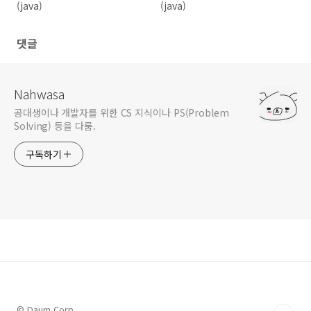
(java)
(java)
댓글
Nahwasa
공대생이나 개발자를 위한 CS 지식이나 PS(Problem
Solving) 등을 다룸.
구독하기
© Daum Corp.