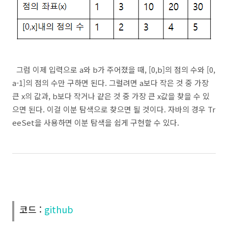
그럼 이제 입력으로 a와 b가 주어졌을 때, [0,b]의 점의 수와 [0,
a-1]의 점의 수만 구하면 된다. 그럴려면 a보다 작은 것 중 가장
큰 x의 값과, b보다 작거나 같은 것 중 가장 큰 x값을 찾을 수 있
으면 된다. 이걸 이분 탐색으로 찾으면 될 것이다. 자바의 경우 Tr
eeSet을 사용하면 이분 탐색을 쉽게 구현할 수 있다.
코드 :
github