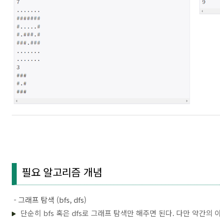
필요 알고리즘 개념
- 그래프 탐색 (bfs, dfs)
단순히 bfs 혹은 dfs로 그래프 탐색만 해주면 된다. 다만 약간의