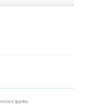
 아이디어가 필요하다.