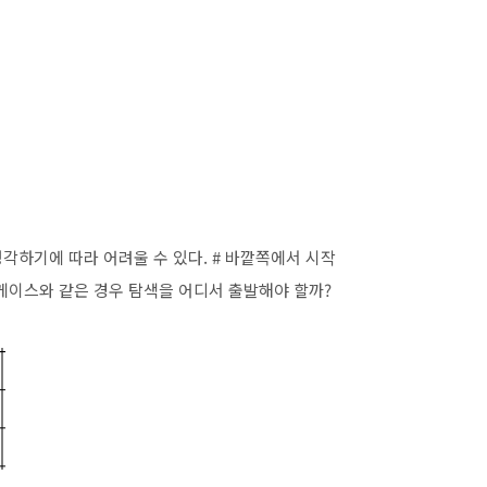
생각하기에 따라 어려울 수 있다. # 바깥쪽에서 시작
스트케이스와 같은 경우 탐색을 어디서 출발해야 할까?