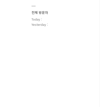
전체 방문자
Today :
Yesterday :