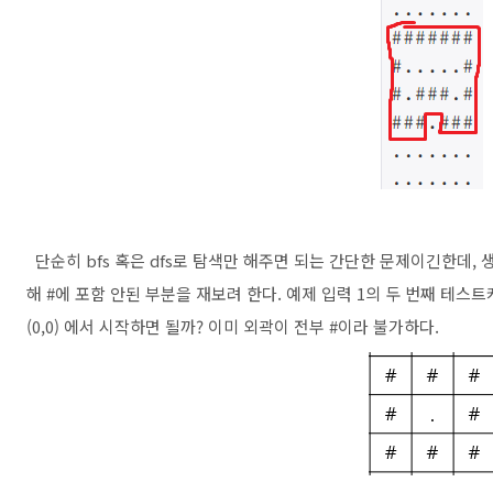
단순히 bfs 혹은 dfs로 탐색만 해주면 되는 간단한 문제이긴한데, 
해 #에 포함 안된 부분을 재보려 한다. 예제 입력 1의 두 번째 테
(0,0) 에서 시작하면 될까? 이미 외곽이 전부 #이라 불가하다.