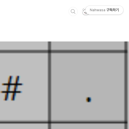
Nahwasa
구독하기