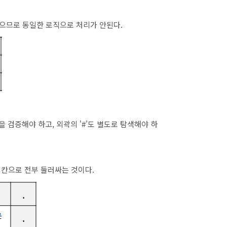
으므로 동일한 로직으로 처리가 안된다.
을 검증해야 하고, 외곽의 '#'도 별도로 탐색해야 하
 칸으로 전부 둘러싸는 것이다.