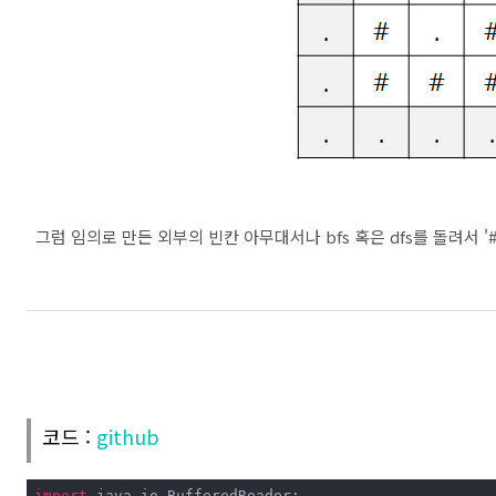
그럼 임의로 만든 외부의 빈칸 아무대서나 bfs 혹은 dfs를 돌려서 '
코드 :
github
import