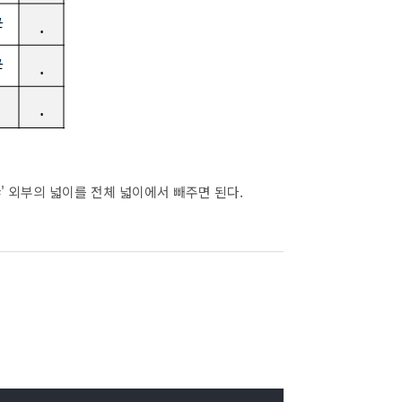
#' 외부의 넓이를 전체 넓이에서 빼주면 된다.