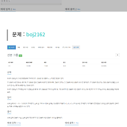
문제 :
boj2162