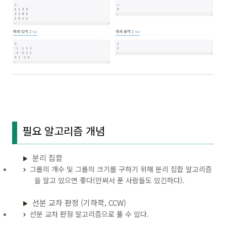
필요 알고리즘 개념
분리 집합
그룹의 개수 및 그룹의 크기를 구하기 위해 분리 집합 알고리즘
을 알고 있으면 좋다(안써서 푼 사람들도 있긴하다).
선분 교차 판정 (기하학, CCW)
선분 교차 판정 알고리즘으로 풀 수 있다.