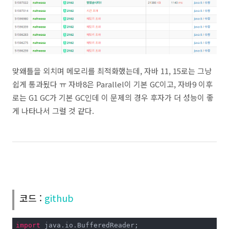
맞왜틀을 외치며 메모리를 최적화했는데, 자바 11, 15로는 그냥
쉽게 통과됬다 ㅠ 자바8은 Parallel이 기본 GC이고, 자바9 이후
로는 G1 GC가 기본 GC인데 이 문제의 경우 후자가 더 성능이 좋
게 나타나서 그럴 것 같다.
코드 :
github
import