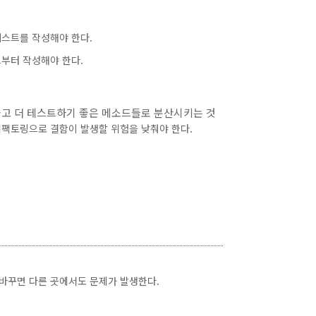
테스트를 작성해야 한다.
트부터 작성해야 한다.
좋고 더 테스트하기 좋은 메소드들로 분산시키는 것
리팩토링으로 결함이 발생할 위험을 낮춰야 한다.
바꾸면 다른 곳에서도 문제가 발생한다.