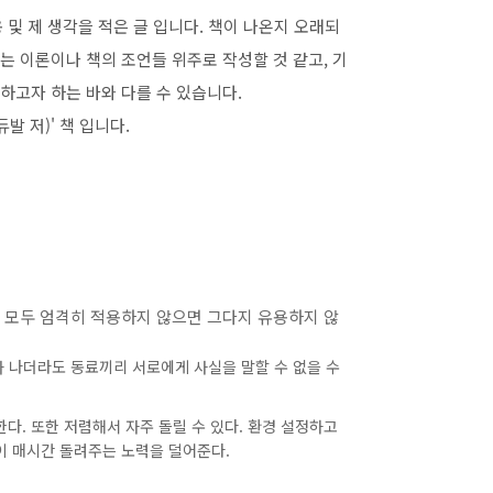
내용 및 제 생각을 적은 글 입니다. 책이 나온지 오래되
 이론이나 책의 조언들 위주로 작성할 것 같고, 기
하고자 하는 바와 다를 수 있습니다.
발 저)' 책 입니다.
'은 모두 엄격히 적용하지 않으면 그다지 유용하지 않
가 나더라도 동료끼리 서로에게 사실을 말할 수 없을 수
다. 또한 저렴해서 자주 돌릴 수 있다. 환경 설정하고
이 매시간 돌려주는 노력을 덜어준다.