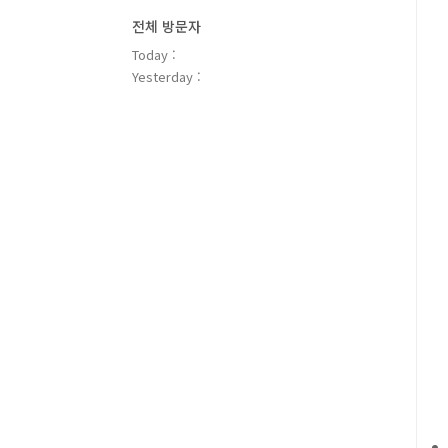
전체 방문자
Today :
Yesterday :