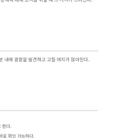
분 내에 결함을 발견하고 고칠 여지가 많아진다.
 한다.
바로바로 확인 가능하다.