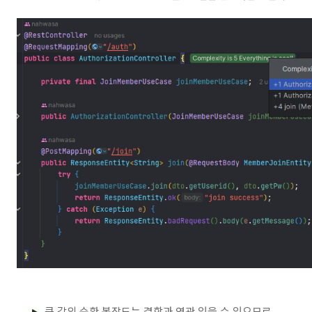
큰 값의 순환 복잡도는 결함과 연관 있을 수 있으므로