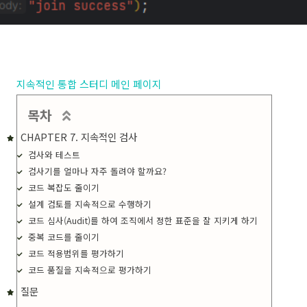
지속적인 통합 스터디 메인 페이지
목차
CHAPTER 7. 지속적인 검사
검사와 테스트
검사기를 얼마나 자주 돌려야 할까요?
코드 복잡도 줄이기
설계 검토를 지속적으로 수행하기
코드 심사(Audit)를 하여 조직에서 정한 표준을 잘 지키게 하기
중복 코드를 줄이기
코드 적용범위를 평가하기
코드 품질을 지속적으로 평가하기
질문