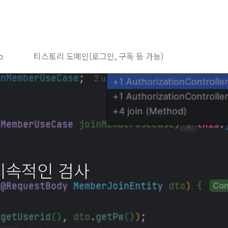
b
티스토리 도메인(로그인, 구독 등 가능)
 지속적인 검사