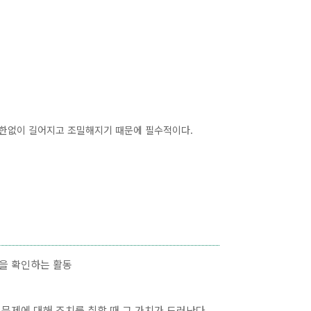
 한없이 길어지고 조밀해지기 때문에 필수적이다.
능을 확인하는 활동
 문제에 대해 조치를 취할 때 그 가치가 드러난다.