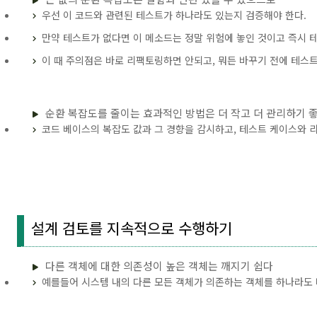
우선 이 코드와 관련된 테스트가 하나라도 있는지 검증해야 한다.
만약 테스트가 없다면 이 메소드는 정말 위험에 놓인 것이고 즉시 
이 때 주의점은 바로 리팩토링하면 안되고, 뭐든 바꾸기 전에 테스
순환 복잡도를 줄이는 효과적인 방법은 더 작고 더 관리하기 
코드 베이스의 복잡도 값과 그 경향을 감시하고, 테스트 케이스와 
설계 검토를 지속적으로 수행하기
다른 객체에 대한 의존성이 높은 객체는 깨지기 쉽다
예를들어 시스템 내의 다른 모든 객체가 의존하는 객체를 하나라도 