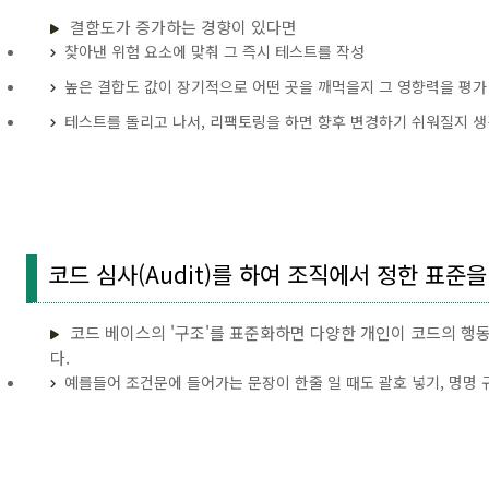
결함도가 증가하는 경향이 있다면
찾아낸 위험 요소에 맞춰 그 즉시 테스트를 작성
높은 결합도 값이 장기적으로 어떤 곳을 깨먹을지 그 영향력을 평가
테스트를 돌리고 나서, 리팩토링을 하면 향후 변경하기 쉬워질지 생
코드 심사(Audit)를 하여 조직에서 정한 표준
코드 베이스의 '구조'를 표준화하면 다양한 개인이 코드의 행동
다.
예를들어 조건문에 들어가는 문장이 한줄 일 때도 괄호 넣기, 명명 