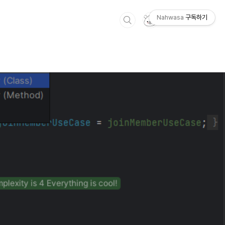
Nahwasa
구독하기