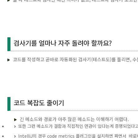
검사기를 얼마나 자주 돌려야 할까요?
코드를 작성하고 곧바로 자동화된 검사기(테스트도)를 돌리면, 수
코드 복잡도 줄이기
긴 메소드와 경로가 아주 많은 메소드는 이해하기 어렵다.
또한 그런 메소드가 결함과 직접적인 연관이 있다는게 증명되었다고
IntelliJ의 경우 code metrics 플러그인을 설치하면 짜면서 