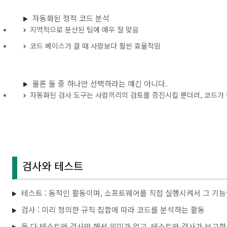
자동화된 정적 코드 분석
지역적으로 분산된 팀에 매우 잘 맞음
코드 베이스가 클 때 사람보다 훨씬 효율적임
물론 둘 중 하나만 선택하라는 얘긴 아니다.
자동화된 검사 도구는 사람끼리의 검토를 증진시킬 뿐더러, 코드가
검사와 테스트
테스트 : 동적인 활동이며, 소프트웨어를 직접 실행시켜서 그 기
검사 : 미리 정의한 규칙 집합에 따라 코드를 분석하는 활동
둘 다 테스트와 검사만 해선 의미가 없고, 테스트와 검사가 보고한