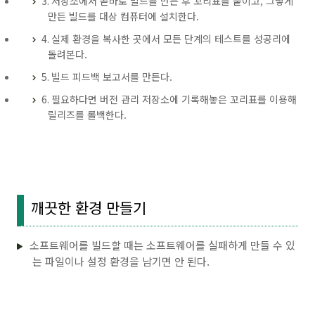
3. 저장소에서 곧바로 빌드를 만든 후 꼬리표를 붙이고, 그렇게
만든 빌드를 대상 컴퓨터에 설치한다.
4. 실제 환경을 복사한 곳에서 모든 단계의 테스트를 성공리에
돌려본다.
5. 빌드 피드백 보고서를 만든다.
6. 필요하다면 버전 관리 저장소에 기록해놓은 꼬리표를 이용해
릴리즈를 롤백한다.
깨끗한 환경 만들기
소프트웨어를 빌드할 때는 소프트웨어를 실패하게 만들 수 있
는 파일이나 설정 환경을 남기면 안 된다.