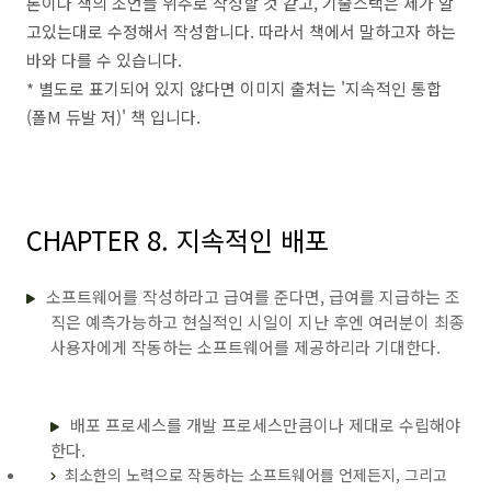
론이나 책의 조언들 위주로 작성할 것 같고, 기술스택은
제가 알
고있는대로 수정해서 작성합니다. 따라서 책에서 말하고자 하는
바와 다를 수 있습니다.
* 별도로 표기되어 있지 않다면 이미지 출처는 '지속적인 통합
(폴M 듀발 저)' 책 입니다.
CHAPTER 8. 지속적인 배포
소프트웨어를 작성하라고 급여를 준다면, 급여를 지급하는 조
직은 예측가능하고 현실적인 시일이 지난 후엔 여러분이 최종
사용자에게 작동하는 소프트웨어를 제공하리라 기대한다.
배포 프로세스를 개발 프로세스만큼이나 제대로 수립해야
한다.
최소한의 노력으로 작동하는 소프트웨어를 언제든지, 그리고