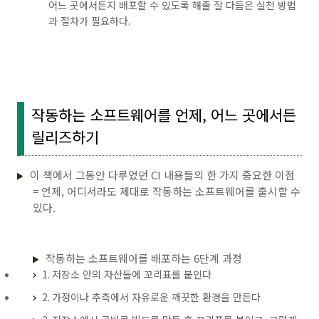
어느 곳에서든지 배포할 수 있도록 해줄 잘 다듬은 실천 방법
과 절차가 필요하다.
작동하는 소프트웨어를 언제, 어느 곳에서든
릴리즈하기
이 책에서 그동안 다루었던 CI 내용들의 한 가지 중요한 이점
= 언제, 어디서라도 제대로 작동하는 소프트웨어를 출시할 수
있다.
작동하는 소프트웨어를 배포하는 6단계 과정
1. 저장소 안의 자산들에 꼬리표를 붙인다
2. 가정이나 추측에서 자유로운 깨끗한 환경을 만든다