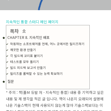
지속적인 통합 스터디 메인 페이지
목차
CHAPTER 8. 지속적인 배포
작동하는 소프트웨어를 언제, 어느 곳에서든 릴리즈하기
깨끗한 환경 만들기
각 빌드에 꼬리표 붙이기
테스트를 모두 돌리기
빌드 피드백 보고서 만들기
릴리즈를 롤백할 수 있는 능력 확보하기
질문
* 주의 : 책(폴M 듀발 저 - 지속적인 통합) 내용 중 기억하고 싶은
내용 및 제 생각을 적은 글 입니다. 책이 나온지 오래되어 설명에
나온 기술스택이 현재 사용되지 않는게 많아 기술스택보다는 이