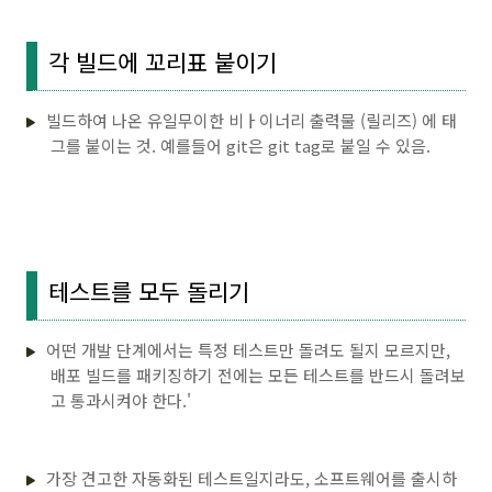
각 빌드에 꼬리표 붙이기
빌드하여 나온 유일무이한 비ㅏ이너리 출력물 (릴리즈) 에 태
그를 붙이는 것. 예를들어 git은 git tag로 붙일 수 있음.
테스트를 모두 돌리기
어떤 개발 단계에서는 특정 테스트만 돌려도 될지 모르지만,
배포 빌드를 패키징하기 전에는 모든 테스트를 반드시 돌려보
고 통과시켜야 한다.'
가장 견고한 자동화된 테스트일지라도, 소프트웨어를 출시하