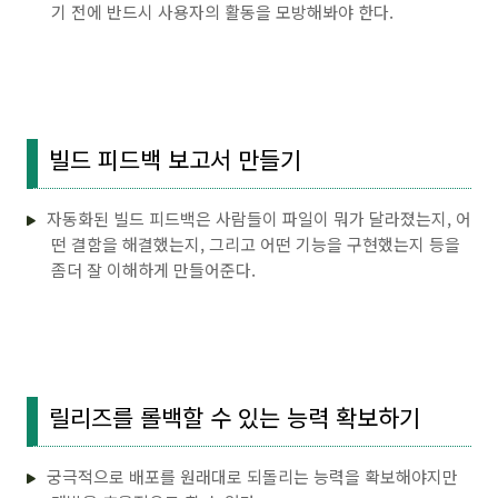
기 전에 반드시 사용자의 활동을 모방해봐야 한다.
빌드 피드백 보고서 만들기
자동화된 빌드 피드백은 사람들이 파일이 뭐가 달라졌는지, 어
떤 결함을 해결했는지, 그리고 어떤 기능을 구현했는지 등을
좀더 잘 이해하게 만들어준다.
릴리즈를 롤백할 수 있는 능력 확보하기
궁극적으로 배포를 원래대로 되돌리는 능력을 확보해야지만