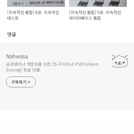
[지속적인 통합] 6장. 지속적인
[지속적인 통합] 5장. 지속적인
테스트
데이터베이스 통합
댓글
Nahwasa
공대생이나 개발자를 위한 CS 지식이나 PS(Problem
Solving) 등을 다룸.
구독하기