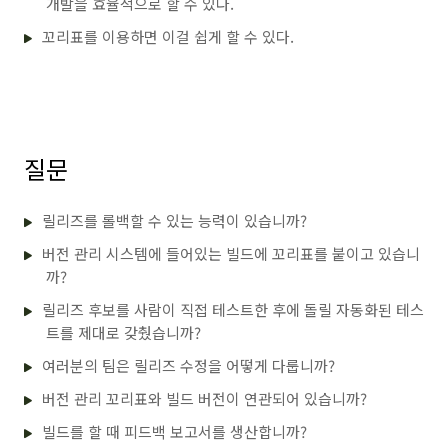
개발을 효율적으로 할 수 있다.
꼬리표를 이용하면 이걸 쉽게 할 수 있다.
질문
릴리즈를 롤백할 수 있는 능력이 있습니까?
버전 관리 시스템에 들어있는 빌드에 꼬리표를 붙이고 있습니
까?
릴리즈 후보를 사람이 직접 테스트한 후에 돌릴 자동화된 테스
트를 제대로 갖췄습니까?
여러분의 팀은 릴리즈 수정을 어떻게 다룹니까?
버전 관리 꼬리표와 빌드 버전이 연관되어 있습니까?
빌드를 할 때 피드백 보고서를 생산합니까?