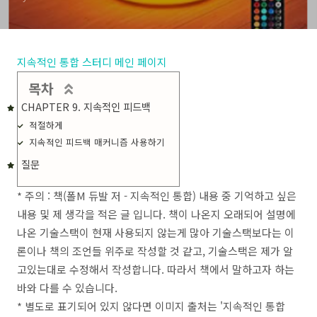
지속적인 통합 스터디 메인 페이지
목차
CHAPTER 9. 지속적인 피드백
적절하게
지속적인 피드백 매커니즘 사용하기
질문
* 주의 : 책(폴M 듀발 저 - 지속적인 통합) 내용 중 기억하고 싶은
내용 및 제 생각을 적은 글 입니다. 책이 나온지 오래되어 설명에
나온 기술스택이 현재 사용되지 않는게 많아 기술스택보다는 이
론이나 책의 조언들 위주로 작성할 것 같고, 기술스택은
제가 알
고있는대로 수정해서 작성합니다. 따라서 책에서 말하고자 하는
바와 다를 수 있습니다.
* 별도로 표기되어 있지 않다면 이미지 출처는 '지속적인 통합