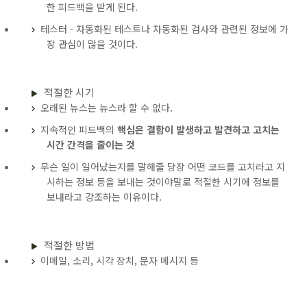
한 피드백을 받게 된다.
테스터 - 자동화된 테스트나 자동화된 검사와 관련된 정보에 가
장 관심이 많을 것이다.
적절한 시기
오래된 뉴스는 뉴스라 할 수 없다.
지속적인 피드백의
핵심은 결함이 발생하고 발견하고 고치는
시간 간격을 줄이는 것
무슨 일이 일어났는지를 말해줄 당장 어떤 코드를 고치라고 지
시하는 정보 등을 보내는 것이야말로 적절한 시기에 정보를
보내라고 강조하는 이유이다.
적절한 방법
이메일, 소리, 시각 장치, 문자 메시지 등