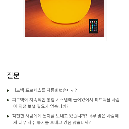
질문
피드백 프로세스를 자동화했습니까?
피드백이 지속적인 통합 시스템에 들어있어서 피드백을 사람
이 직접 보낼 필요가 없습니까?
적절한 사람에게 통지를 보내고 있습니까? 너무 많은 사람에
게 너무 자주 통지를 보내고 있진 않습니까?