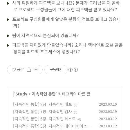
시의 적절하게 피드백을 보내나요? 문제가 드러났을 때 곧바
로 프로젝트 구성원들이 그에 대한 피드백을 받고 있나요?
프로젝트 구성원들에게 알맞은 분량의 정보를 보내고 있습니
까?
팀이 지역적으로 분산되어 있습니까?
피드백을 재미있게 만들었습니까? 소리나 앰비언트 오브 같은
장치를 피드백 프로세스에 넣었나요?
공감
구독하기
'
Study
>
지속적인 통합
' 카테고리의 다른 글
[지속적인 통합] 8장. 지속적인 배포
2023.03.19
(0)
[지속적인 통합] 7장. 지속적인 검사
2023.03.19
(0)
[지속적인 통합] 6장. 지속적인 테스트
2023.03.12
(0)
[지속적인 통합] 5장. 지속적인 데이터베이스 통
2023.03.12