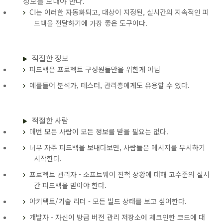
정보를 보내야 한다.
CI는 이러한 자동화되고, 대상이 지정된, 실시간의 지속적인 피
드백을 전달하기에 가장 좋은 도구이다.
적절한 정보
피드백은 프로젝트 구성원들만을 위한게 아님
예를들어 분석가, 테스터, 관리층에게도 유용할 수 있다.
적절한 사람
매번 모든 사람이 모든 정보를 받을 필요는 없다.
너무 자주 피드백을 보내다보면, 사람들은 메시지를 무시하기
시작한다.
프로젝트 관리자 - 소프트웨어 진척 상황에 대해 고수준의 실시
간 피드백을 받아야 한다.
아키텍트/기술 리더 - 모든 빌드 상태를 보고 싶어한다.
개발자 - 자신이 방금 버전 관리 저장소에 체크인한 코드에 대