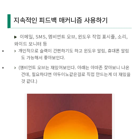
지속적인 피드백 매커니즘 사용하기
이메일, SMS, 엠비언트 오브, 윈도우 작업 표시줄, 소리,
와이드 모니터 등
개인적으로 슬랙이 간편하기도 하고 윈도우 알림, 휴대폰 알림
도 가능해서 좋아보인다.
(엠비언트 오브는 재밌어보인다. 아래는 아마존 찾아보니 나온
건데, 필요하다면 아두이노같은걸로 직접 만드는게 더 재밌을
것 같다.)