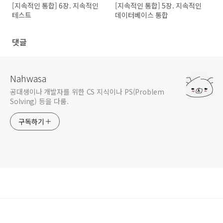
[지속적인 통합] 6장. 지속적인
[지속적인 통합] 5장. 지속적인
테스트
데이터베이스 통합
댓글
Nahwasa
공대생이나 개발자를 위한 CS 지식이나 PS(Problem
Solving) 등을 다룸.
구독하기