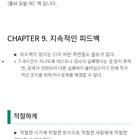
(폴M 듀발 저)' 책 입니다.
CHAPTER 9. 지속적인 피드백
피드백이 없이는 CI의 어떤 측면들도 쓸모가 없다.
7~8시간이 지나도록 테스트나 검사가 실패했다는 걸 알지 못하
면, 문제가 전파되어 다른 실패까지 불러일으키기 전에 즉각
적인 조치를 취하거나 문제를 해결할 수 없다.
적절하게
적절한 시기에 적절한 방식으로 적절한 사람에게 적절한