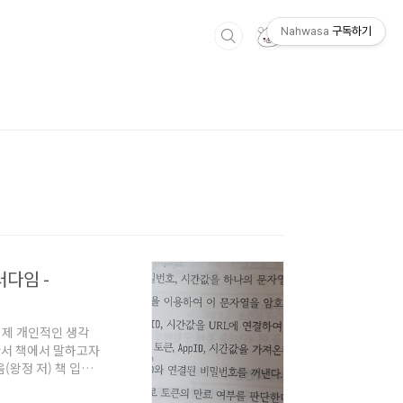
Nahwasa
구독하기
러다임 -
은 제 개인적인 생각
라서 책에서 말하고자
(왕정 저) 책 입니
향 프로그래밍을 수행하는