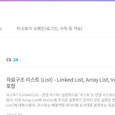
b
티스토리 도메인(로그인, 구독 등 가능)
CS
24
자료구조 리스트 (List) - Linked List, Array List,
포함
리스트? (Linked List - 연결 리스트) 일반적으로 '리스트'는 연결 리스트(Li
한다. 이후 Array List와 Vector를 추가로 설명하기 전까지 모든 설명은 연
List)에 대해 다룬다. 리스트는 배열처럼 데이터를 순서대로 표현하는 자료
구현 방법에 큰 차이가 있다. 배열은 메모리 상에 연속된 공간을 '미리 할당
2021. 9. 30.